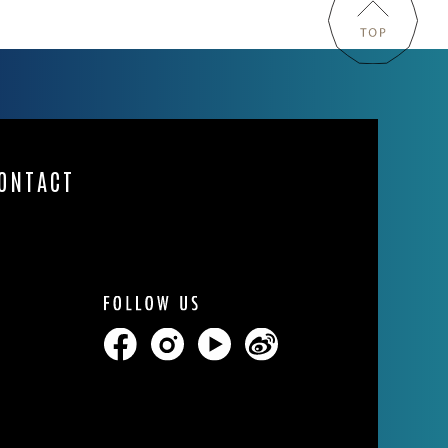
ONTACT