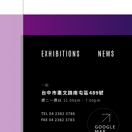
EXHIBITIONS
NEWS
一館
台中市惠文路南屯區489號
週二～週日 11:00am - 7:00pm
TEL 04 2382 3786
FAX 04 2382 3783