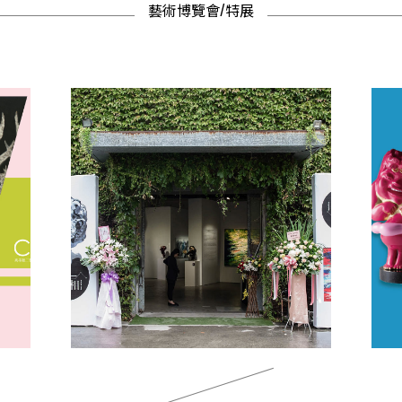
藝術博覽會/特展