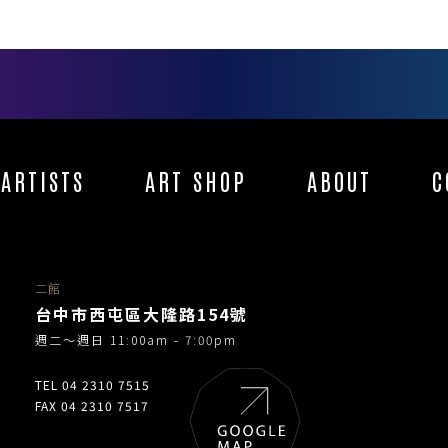
ARTISTS
ART SHOP
ABOUT
C
二館
台中市西屯區大隆路154號
週二～週日 11:00am - 7:00pm
TEL 04 2310 7515
FAX 04 2310 7517