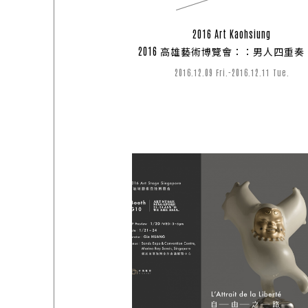
ART SHOP
2016 Art Kaohsiung
04
2016 高雄藝術博覽會：：男人四重奏
2016.12.09 Fri.-2016.12.11 Tue.