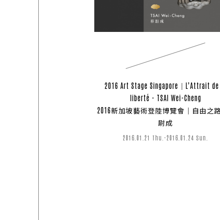
2016 Art Stage Singapore｜L’Attrait de
liberté - TSAI Wei-Cheng
2016新加坡藝術登陸博覽會｜自由之
尉成
2016.01.21 Thu.-2016.01.24 Sun.