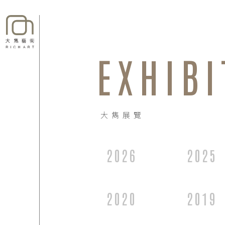
EXHIBI
大雋展覽
2026
2025
2020
2019