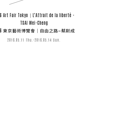
6 Art Fair Tokyo｜L’Attrait de la liberté -
TSAI Wei-Cheng
016 東京藝術博覽會｜自由之路—蔡尉成
2016.05.11 Thu.-2016.05.14 Sun.