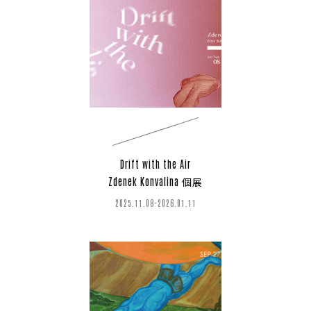
Drift with the Air
Zdenek Konvalina 個展
2025.11.08-2026.01.11