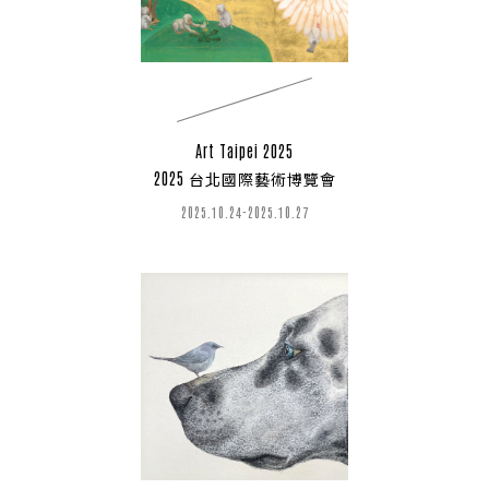
Art Taipei 2025
2025 台北國際藝術博覽會
2025.10.24-2025.10.27