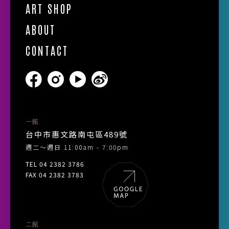
ART SHOP
ABOUT
CONTACT
一館
台中市惠文路南屯區489號
週二～週日 11:00am - 7:00pm
TEL 04 2382 3786
FAX 04 2382 3783
二館