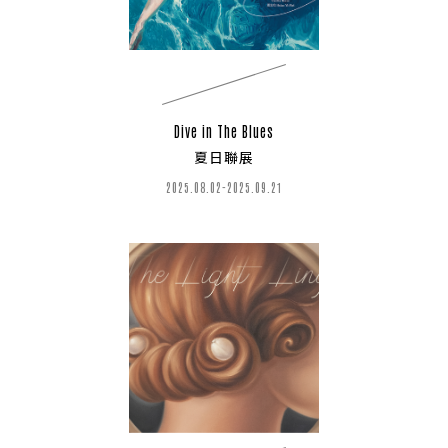
Dive in The Blues
夏日聯展
2025.08.02-2025.09.21