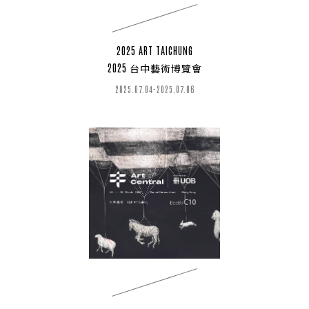
2025 ART TAICHUNG
2025 台中藝術博覽會
2025.07.04-2025.07.06