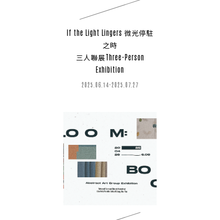
If the Light Lingers 微光停駐
之時
三人聯展Three-Person
Exhibition
2025.06.14-2025.07.27