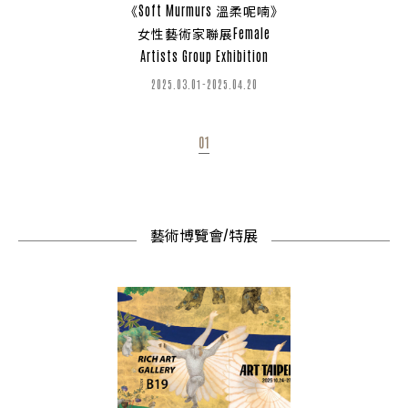
《Soft Murmurs 溫柔呢喃》
女性藝術家聯展Female
Artists Group Exhibition
2025.03.01-2025.04.20
01
藝術博覽會/特展