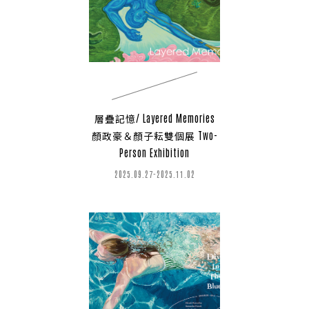
層疊記憶/ Layered Memories
顏政豪＆顏子耘雙個展 Two-
Person Exhibition
2025.09.27-2025.11.02