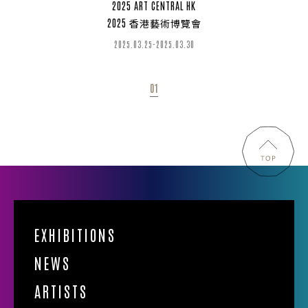
2025 ART CENTRAL HK
2025 香港藝術博覽會
2025.03.25-2025.03.30
01
EXHIBITIONS
NEWS
ARTISTS