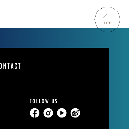
NTACT
ONTACT