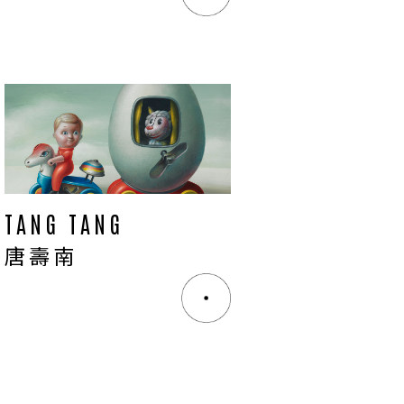
TANG TANG
唐壽南