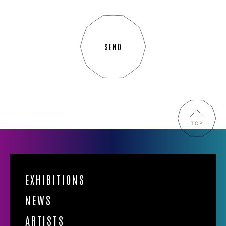
SEND
EXHIBITIONS
NEWS
ARTISTS