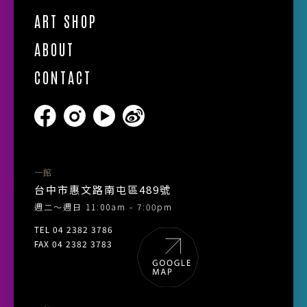
ART SHOP
ABOUT
CONTACT
一館
台中市惠文路南屯區489號
週二～週日 11:00am - 7:00pm
TEL 04 2382 3786
FAX 04 2382 3783