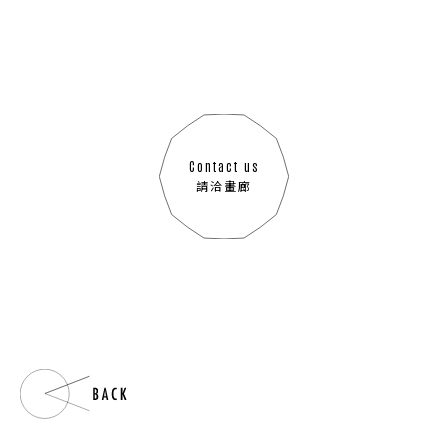
Contact us
請洽畫廊