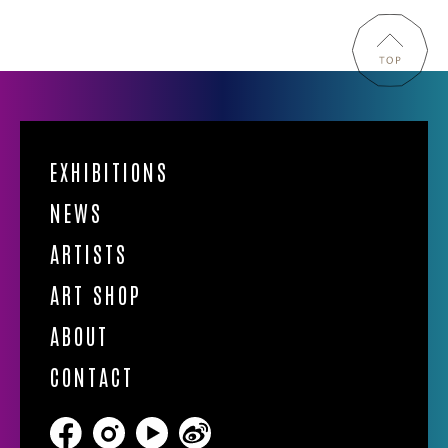
EXHIBITIONS
NEWS
ARTISTS
ART SHOP
ABOUT
CONTACT