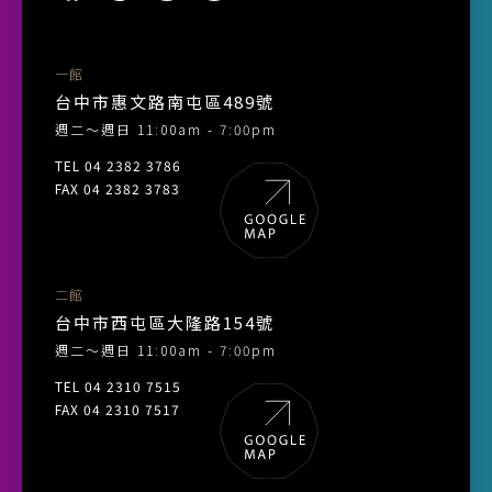
一館
台中市惠文路南屯區489號
週二～週日 11:00am - 7:00pm
TEL 04 2382 3786
FAX 04 2382 3783
二館
台中市西屯區大隆路154號
週二～週日 11:00am - 7:00pm
TEL 04 2310 7515
FAX 04 2310 7517