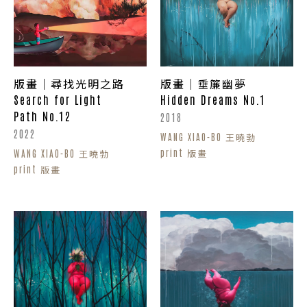
版畫｜尋找光明之路
版畫｜垂簾幽夢
Search for Light
Hidden Dreams No.1
Path No.12
2018
2022
WANG XIAO-BO 王曉勃
print 版畫
WANG XIAO-BO 王曉勃
print 版畫