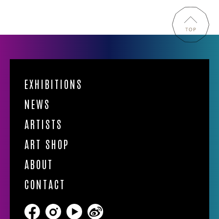
EXHIBITIONS
NEWS
ARTISTS
ART SHOP
ABOUT
CONTACT