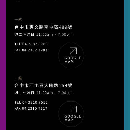
一館
台中市惠文路南屯區489號
週二～週日 11:00am - 7:00pm
TEL 04 2382 3786
FAX 04 2382 3783
二館
台中市西屯區大隆路154號
週二～週日 11:00am - 7:00pm
TEL 04 2310 7515
FAX 04 2310 7517