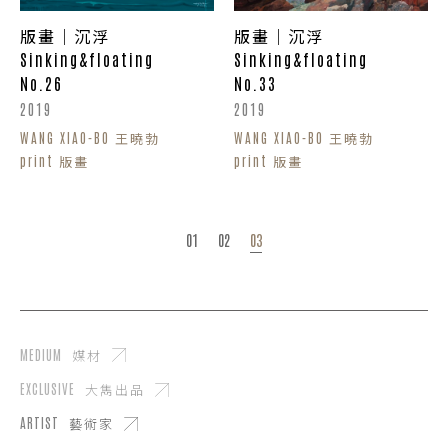
版畫｜沉浮
版畫｜沉浮
Sinking&floating
Sinking&floating
No.26
No.33
2019
2019
WANG XIAO-BO 王曉勃
WANG XIAO-BO 王曉勃
print 版畫
print 版畫
01
02
03
MEDIUM
媒材
EXCLUSIVE
大雋出品
ARTIST
藝術家