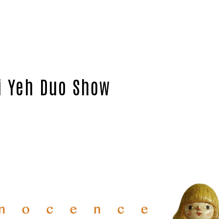
i Yeh Duo Show