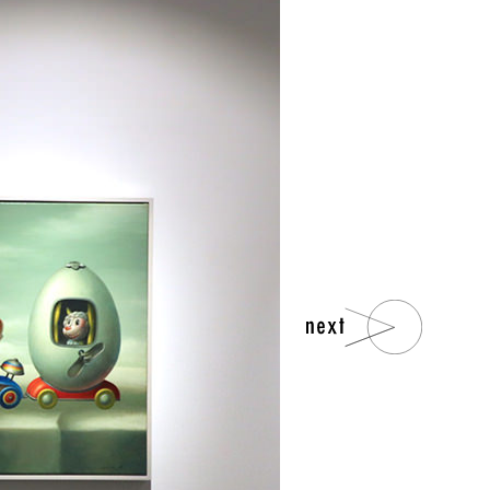
NTACT