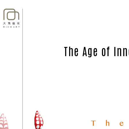
The Age of In