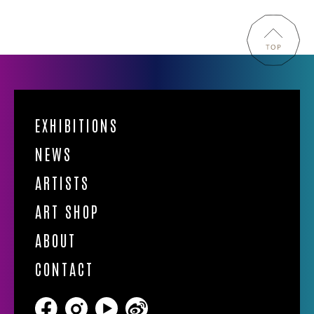
EXHIBITIONS
NEWS
ARTISTS
ART SHOP
ABOUT
CONTACT