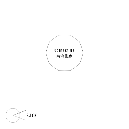
Contact us
請洽畫廊