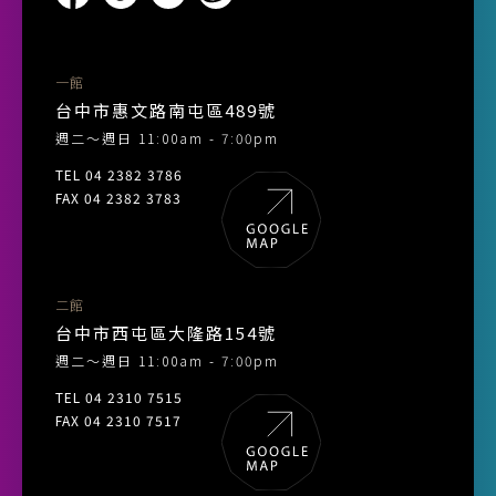
一館
台中市惠文路南屯區489號
週二～週日 11:00am - 7:00pm
TEL 04 2382 3786
FAX 04 2382 3783
二館
台中市西屯區大隆路154號
週二～週日 11:00am - 7:00pm
TEL 04 2310 7515
FAX 04 2310 7517